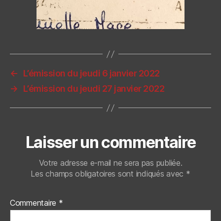
←
L’émission du jeudi 6 janvier 2022
→
L’émission du jeudi 27 janvier 2022
Laisser un commentaire
Votre adresse e-mail ne sera pas publiée.
Les champs obligatoires sont indiqués avec
*
Commentaire
*