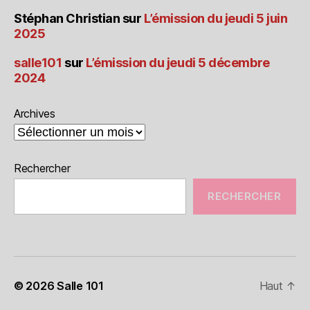
Stéphan Christian
sur
L’émission du jeudi 5 juin
2025
salle101
sur
L’émission du jeudi 5 décembre
2024
Archives
Rechercher
RECHERCHER
© 2026
Salle 101
Haut
↑