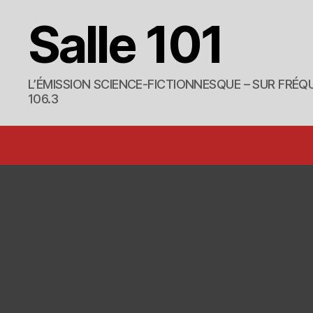
Salle 101
L’ÉMISSION SCIENCE-FICTIONNESQUE – SUR FRÉQU
106.3