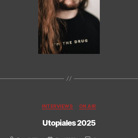
Catégories
INTERVIEWS
ON AIR
Utopiales 2025