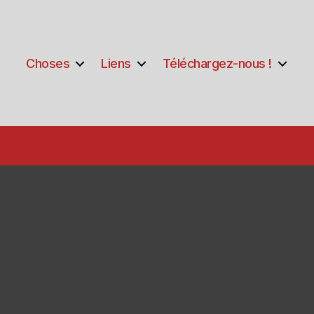
Choses
Liens
Téléchargez-nous !