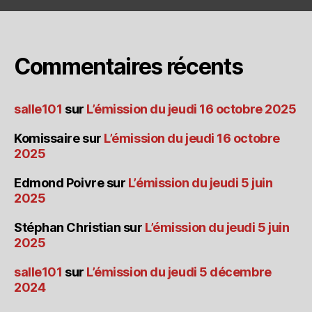
Commentaires récents
salle101
sur
L’émission du jeudi 16 octobre 2025
Komissaire
sur
L’émission du jeudi 16 octobre
2025
Edmond Poivre
sur
L’émission du jeudi 5 juin
2025
Stéphan Christian
sur
L’émission du jeudi 5 juin
2025
salle101
sur
L’émission du jeudi 5 décembre
2024