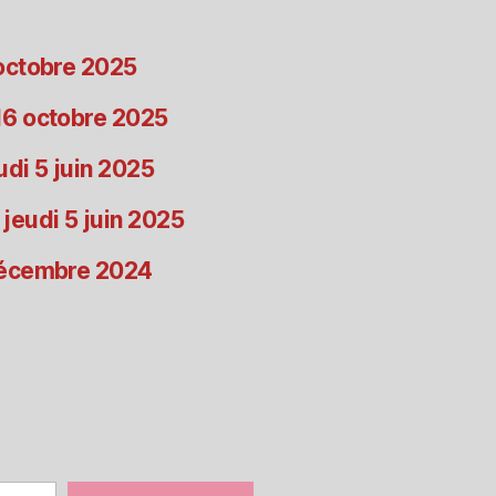
 octobre 2025
 16 octobre 2025
udi 5 juin 2025
 jeudi 5 juin 2025
 décembre 2024