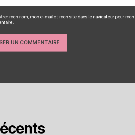
strer mon nom, mon e-mail et mon site dans le navigateur pour mon
taire.
écents