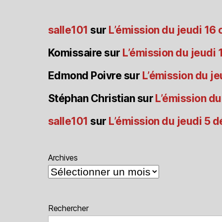
salle101
sur
L’émission du jeudi 16
Komissaire
sur
L’émission du jeudi
Edmond Poivre
sur
L’émission du je
Stéphan Christian
sur
L’émission du
salle101
sur
L’émission du jeudi 5
Archives
Rechercher