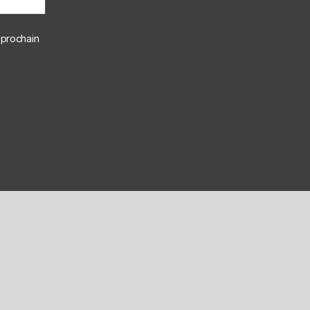
 prochain