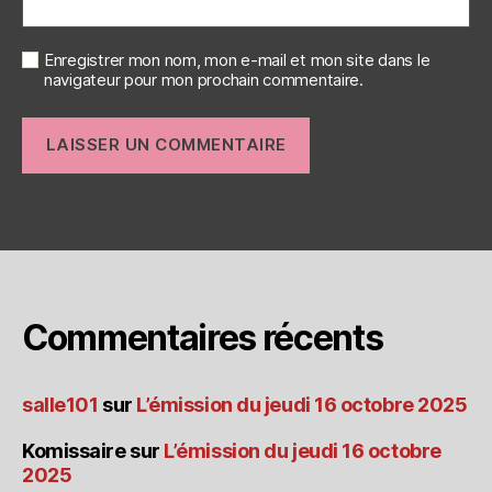
Enregistrer mon nom, mon e-mail et mon site dans le
navigateur pour mon prochain commentaire.
Commentaires récents
salle101
sur
L’émission du jeudi 16 octobre 2025
Komissaire
sur
L’émission du jeudi 16 octobre
2025