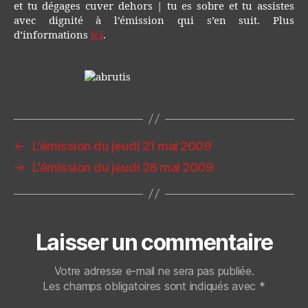
et tu dégages cuver dehors | tu es sobre et tu assistes
avec dignité à l’émission qui s’en suit. Plus
d’informations
ici
.
←
L’émission du jeudi 21 mai 2009
→
L’émission du jeudi 28 mai 2009
Laisser un commentaire
Votre adresse e-mail ne sera pas publiée.
Les champs obligatoires sont indiqués avec
*