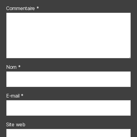
Commentaire
*
Nom
*
E-mail
*
Site web