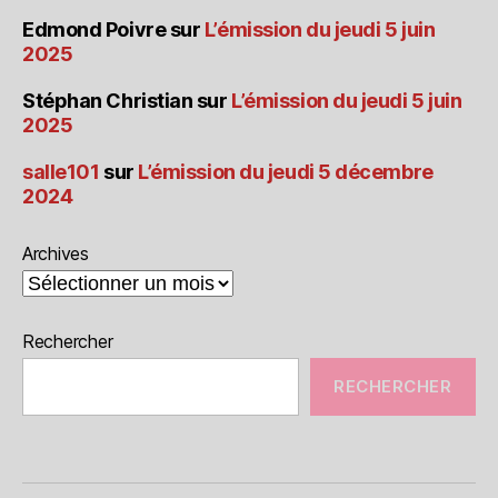
Edmond Poivre
sur
L’émission du jeudi 5 juin
2025
Stéphan Christian
sur
L’émission du jeudi 5 juin
2025
salle101
sur
L’émission du jeudi 5 décembre
2024
Archives
Rechercher
RECHERCHER