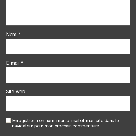
Nom
*
E-mail
*
Site web
Enregistrer mon nom, mon e-mail et mon site dans le
navigateur pour mon prochain commentaire.