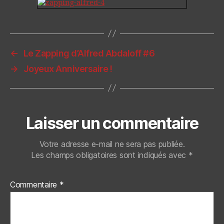
←
Le Zapping d’Alfred Abdaloff #6
→
Joyeux Anniversaire !
Laisser un commentaire
Votre adresse e-mail ne sera pas publiée.
Les champs obligatoires sont indiqués avec
*
Commentaire
*