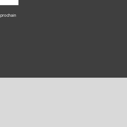
 prochain