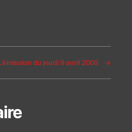
L’émission du jeudi 9 avril 2009
→
ire