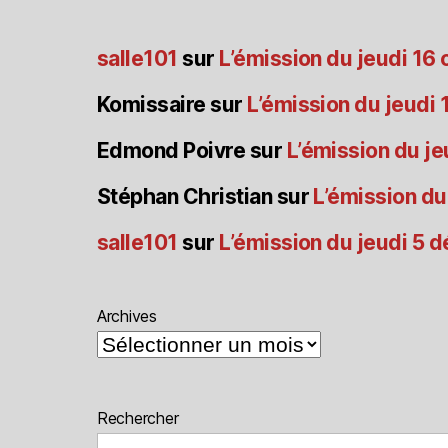
salle101
sur
L’émission du jeudi 16
Komissaire
sur
L’émission du jeudi
Edmond Poivre
sur
L’émission du je
Stéphan Christian
sur
L’émission du
salle101
sur
L’émission du jeudi 5
Archives
Rechercher