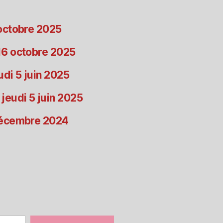
 octobre 2025
 16 octobre 2025
udi 5 juin 2025
 jeudi 5 juin 2025
 décembre 2024