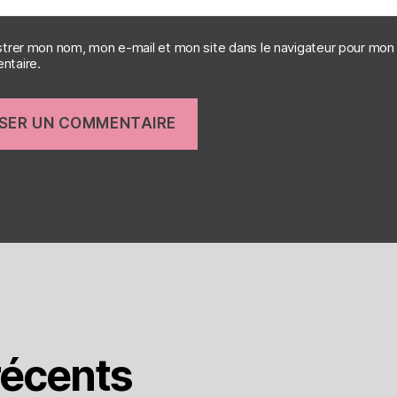
strer mon nom, mon e-mail et mon site dans le navigateur pour mon
taire.
écents