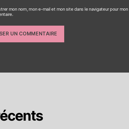
strer mon nom, mon e-mail et mon site dans le navigateur pour mon
taire.
écents