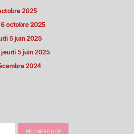
 octobre 2025
 16 octobre 2025
udi 5 juin 2025
 jeudi 5 juin 2025
 décembre 2024
RECHERCHER