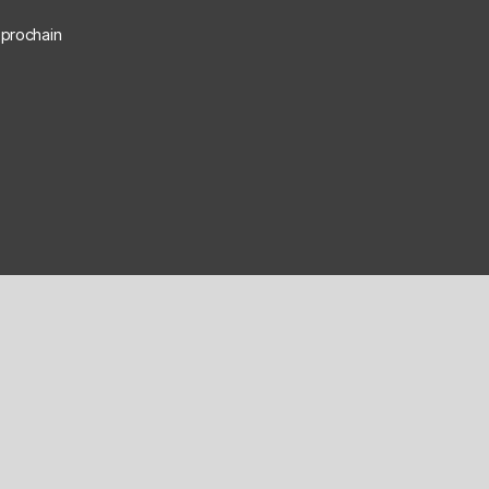
 prochain