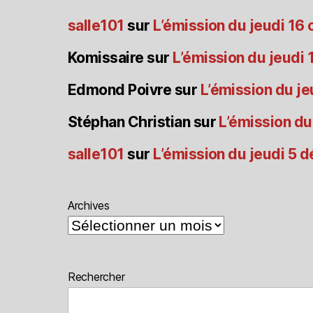
salle101
sur
L’émission du jeudi 16
Komissaire
sur
L’émission du jeudi
Edmond Poivre
sur
L’émission du je
Stéphan Christian
sur
L’émission du
salle101
sur
L’émission du jeudi 5
Archives
Rechercher