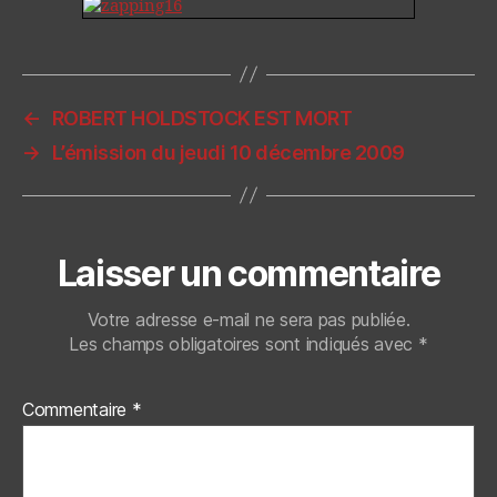
←
ROBERT HOLDSTOCK EST MORT
→
L’émission du jeudi 10 décembre 2009
Laisser un commentaire
Votre adresse e-mail ne sera pas publiée.
Les champs obligatoires sont indiqués avec
*
Commentaire
*