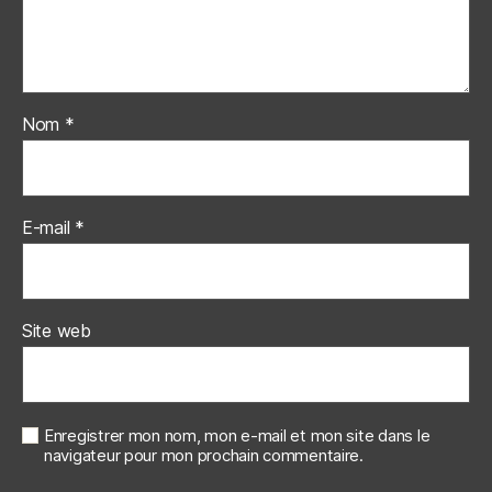
Nom
*
E-mail
*
Site web
Enregistrer mon nom, mon e-mail et mon site dans le
navigateur pour mon prochain commentaire.