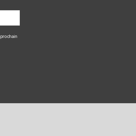
 prochain