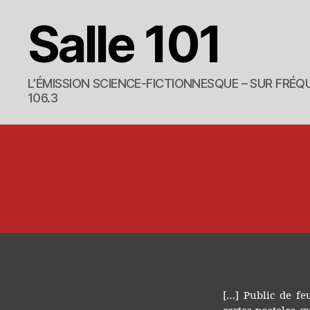
Salle 101
L’ÉMISSION SCIENCE-FICTIONNESQUE – SUR FRÉQU
106.3
[…] Public de fe