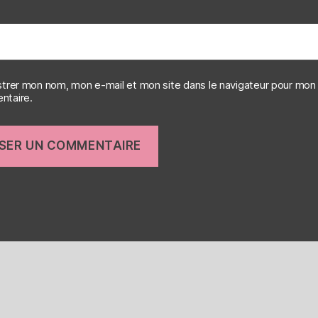
strer mon nom, mon e-mail et mon site dans le navigateur pour mon
taire.