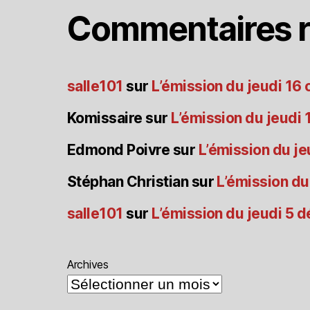
Commentaires r
salle101
sur
L’émission du jeudi 16
Komissaire
sur
L’émission du jeudi
Edmond Poivre
sur
L’émission du je
Stéphan Christian
sur
L’émission du
salle101
sur
L’émission du jeudi 5
Archives