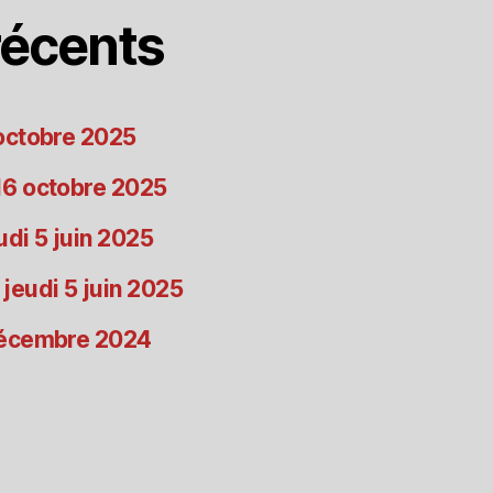
écents
 octobre 2025
 16 octobre 2025
udi 5 juin 2025
 jeudi 5 juin 2025
 décembre 2024