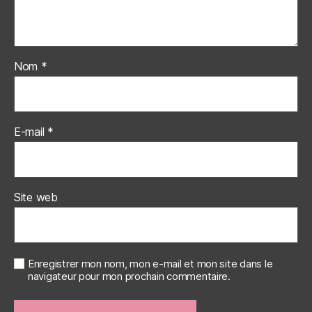
Nom
*
E-mail
*
Site web
Enregistrer mon nom, mon e-mail et mon site dans le
navigateur pour mon prochain commentaire.