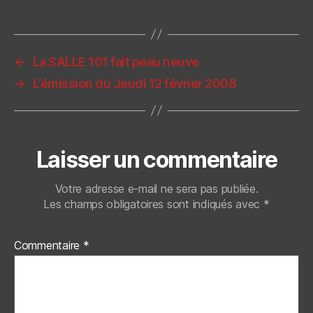
←
La SALLE 101 fait peau neuve
→
L’émission du Jeudi 12 février 2008
Laisser un commentaire
Votre adresse e-mail ne sera pas publiée.
Les champs obligatoires sont indiqués avec
*
Commentaire
*