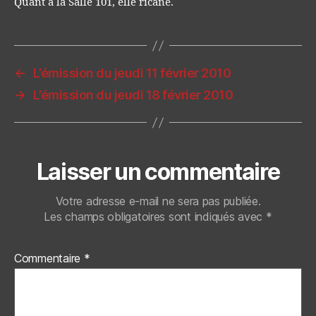
Quant à la Salle 101, elle ricane.
←
L’émission du jeudi 11 février 2010
→
L’émission du jeudi 18 février 2010
Laisser un commentaire
Votre adresse e-mail ne sera pas publiée.
Les champs obligatoires sont indiqués avec
*
Commentaire
*