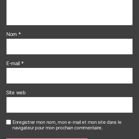
Nom
*
E-mail
*
Site web
Enregistrer mon nom, mon e-mail et mon site dans le
navigateur pour mon prochain commentaire.