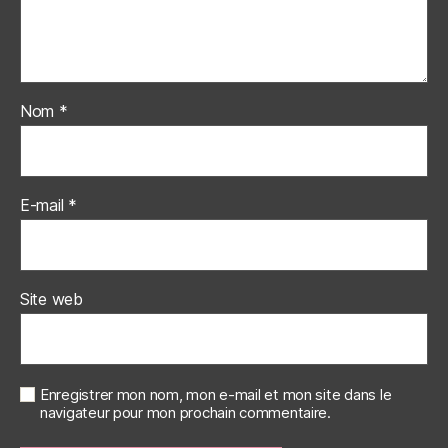
Nom
*
E-mail
*
Site web
Enregistrer mon nom, mon e-mail et mon site dans le
navigateur pour mon prochain commentaire.