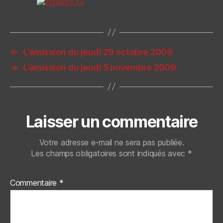
←
L’émission du jeudi 29 octobre 2009
→
L’émission du jeudi 5 novembre 2009
Laisser un commentaire
Votre adresse e-mail ne sera pas publiée.
Les champs obligatoires sont indiqués avec
*
Commentaire
*